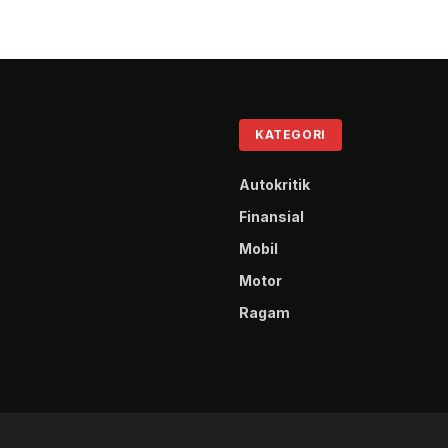
KATEGORI
Autokritik
Finansial
Mobil
Motor
Ragam