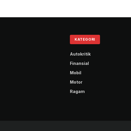
KATEGORI
Autokritik
Finansial
Mobil
Motor
Ragam