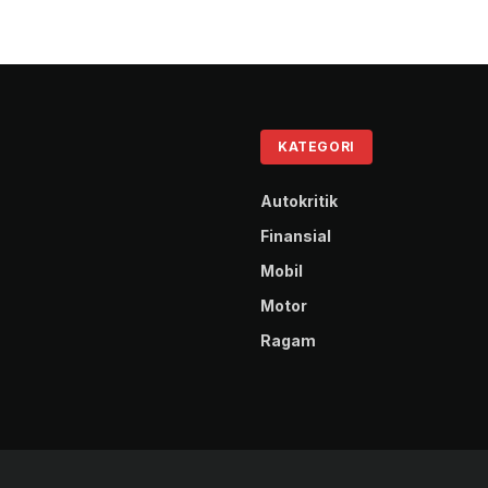
KATEGORI
Autokritik
Finansial
Mobil
Motor
Ragam