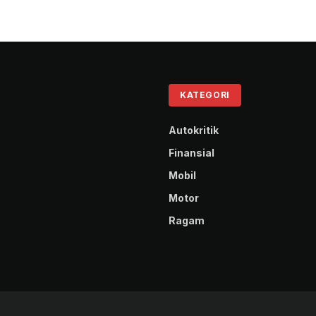
KATEGORI
Autokritik
Finansial
Mobil
Motor
Ragam