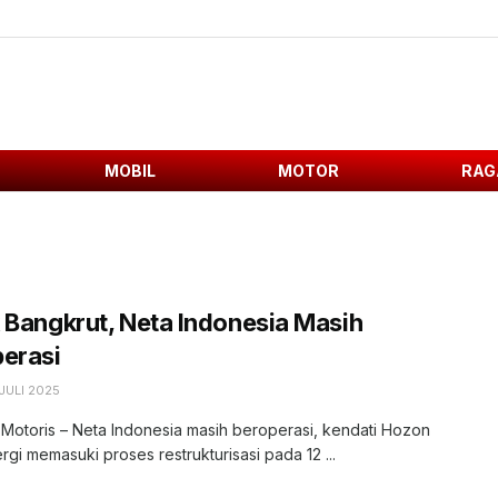
MOBIL
MOTOR
RAG
 Bangkrut, Neta Indonesia Masih
erasi
 JULI 2025
 Motoris – Neta Indonesia masih beroperasi, kendati Hozon
gi memasuki proses restrukturisasi pada 12 ...