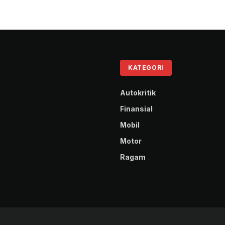
KATEGORI
Autokritik
Finansial
Mobil
Motor
Ragam