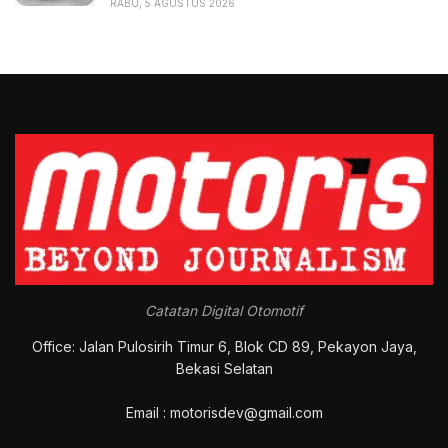
RABU, 5 AGUSTUS 2026
Catatan Digital Otomotif
Office: Jalan Pulosirih Timur 6, Blok CD 89, Pekayon Jaya,
Bekasi Selatan
Email : motorisdev@gmail.com