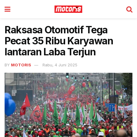
Raksasa Otomotif Tega
Pecat 35 Ribu Karyawan
lantaran Laba Terjun
BY
MOTORIS
Rabu, 4 Juni 2025