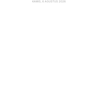
KAMIS, 6 AGUSTUS 2026