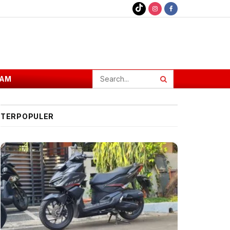
AM
TERPOPULER