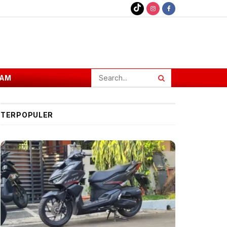
AM
TERPOPULER