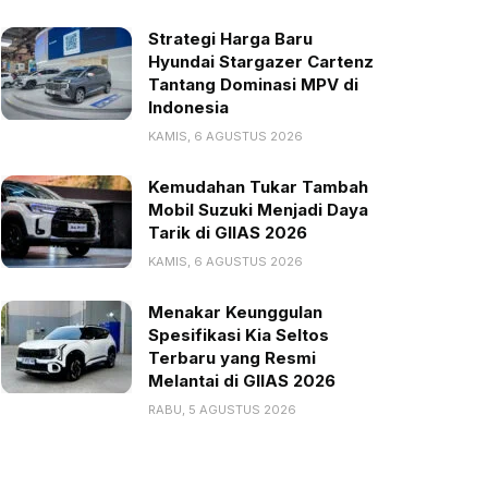
Strategi Harga Baru
Hyundai Stargazer Cartenz
Tantang Dominasi MPV di
Indonesia
KAMIS, 6 AGUSTUS 2026
Kemudahan Tukar Tambah
Mobil Suzuki Menjadi Daya
Tarik di GIIAS 2026
KAMIS, 6 AGUSTUS 2026
Menakar Keunggulan
Spesifikasi Kia Seltos
Terbaru yang Resmi
Melantai di GIIAS 2026
RABU, 5 AGUSTUS 2026