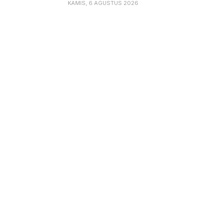
KAMIS, 6 AGUSTUS 2026