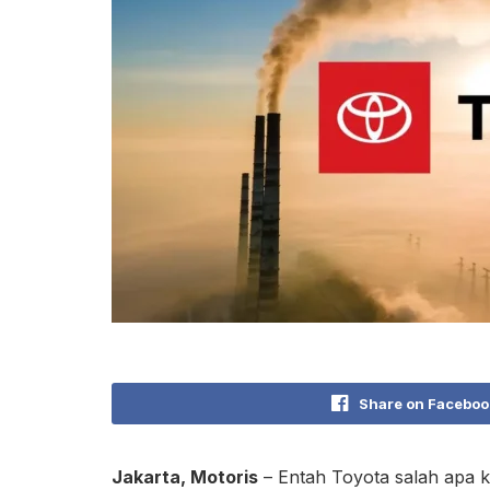
Share on Faceboo
Jakarta, Motoris
– Entah Toyota salah apa ke 