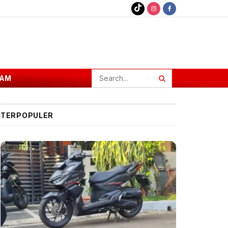
AM
TERPOPULER