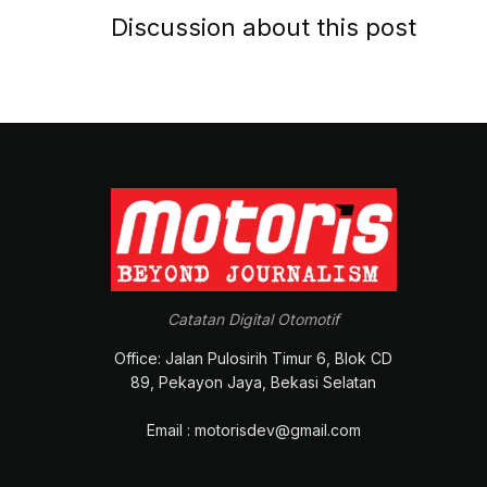
Discussion about this post
Catatan Digital Otomotif
Office: Jalan Pulosirih Timur 6, Blok CD
89, Pekayon Jaya, Bekasi Selatan
Email : motorisdev@gmail.com