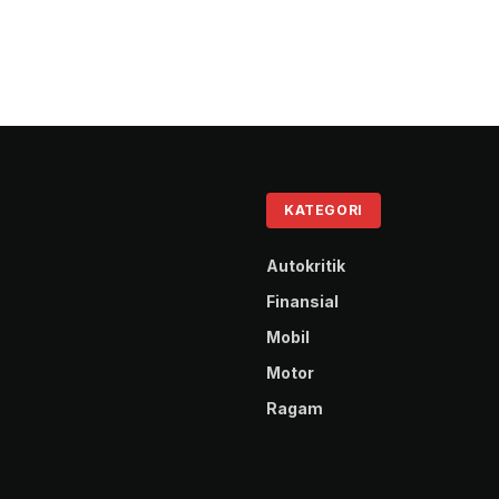
KATEGORI
Autokritik
Finansial
Mobil
Motor
Ragam