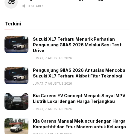
0 SHARES
Terkini
Suzuki XL7 Terbaru Menarik Perhatian
Pengunjung GIIAS 2026 Melalui Sesi Test
Drive
JUMAT, 7 AGUSTUS 2026
Pengunjung GIIAS 2026 Antusias Mencoba
Suzuki XL7 Terbaru Akibat Fitur Teknologi
JUMAT, 7 AGUSTUS 2026
Kia Carens EV Concept Menjadi Sinyal MPV
Listrik Lokal dengan Harga Terjangkau
JUMAT, 7 AGUSTUS 2026
Kia Carens Manual Meluncur dengan Harga
Kompetitif dan Fitur Modern untuk Keluarga