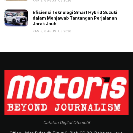
KAMIS, 6 AGUSTUS 2026
Efisiensi Teknologi Smart Hybrid Suzuki
dalam Menjawab Tantangan Perjalanan
Jarak Jauh
KAMIS, 6 AGUSTUS 2026
Catatan Digital Otomotif