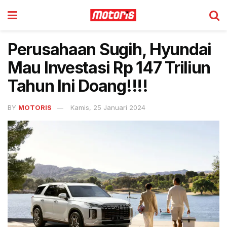
Perusahaan Sugih, Hyundai
Mau Investasi Rp 147 Triliun
Tahun Ini Doang!!!!
BY
MOTORIS
Kamis, 25 Januari 2024