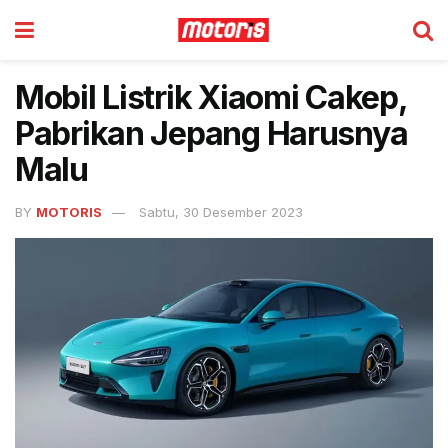
Mobil Listrik Xiaomi Cakep,
Pabrikan Jepang Harusnya
Malu
BY
MOTORIS
Sabtu, 30 Desember 2023