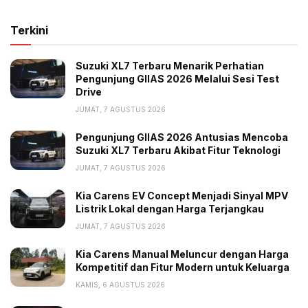
Terkini
Suzuki XL7 Terbaru Menarik Perhatian
Pengunjung GIIAS 2026 Melalui Sesi Test
Drive
JUMAT, 7 AGUSTUS 2026
Pengunjung GIIAS 2026 Antusias Mencoba
Suzuki XL7 Terbaru Akibat Fitur Teknologi
JUMAT, 7 AGUSTUS 2026
Kia Carens EV Concept Menjadi Sinyal MPV
Listrik Lokal dengan Harga Terjangkau
JUMAT, 7 AGUSTUS 2026
Kia Carens Manual Meluncur dengan Harga
Kompetitif dan Fitur Modern untuk Keluarga
KAMIS, 6 AGUSTUS 2026