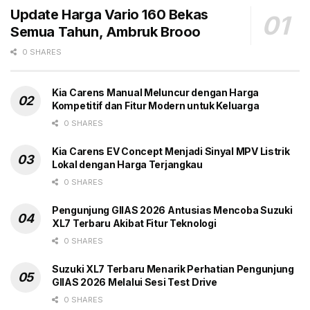
Update Harga Vario 160 Bekas
Semua Tahun, Ambruk Brooo
0 SHARES
Kia Carens Manual Meluncur dengan Harga
Kompetitif dan Fitur Modern untuk Keluarga
0 SHARES
Kia Carens EV Concept Menjadi Sinyal MPV Listrik
Lokal dengan Harga Terjangkau
0 SHARES
Pengunjung GIIAS 2026 Antusias Mencoba Suzuki
XL7 Terbaru Akibat Fitur Teknologi
0 SHARES
Suzuki XL7 Terbaru Menarik Perhatian Pengunjung
GIIAS 2026 Melalui Sesi Test Drive
0 SHARES