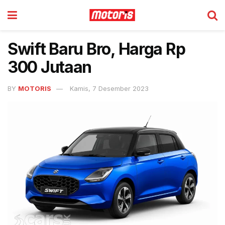
Swift Baru Bro, Harga Rp
300 Jutaan
BY
MOTORIS
Kamis, 7 Desember 2023