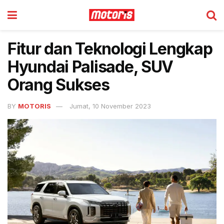
Fitur dan Teknologi Lengkap
Hyundai Palisade, SUV
Orang Sukses
BY
MOTORIS
Jumat, 10 November 2023