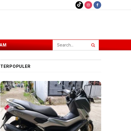
AM
TERPOPULER