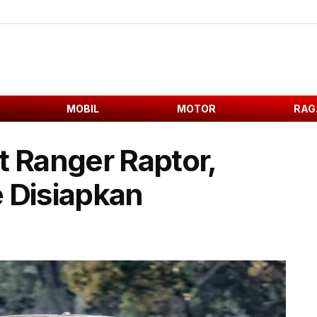
MOBIL
MOTOR
RAG
t Ranger Raptor,
 Disiapkan