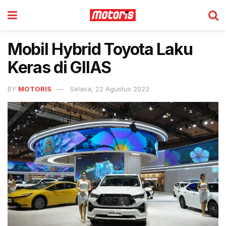
Mobil Hybrid Toyota Laku
Keras di GIIAS
BY
MOTORIS
Selasa, 22 Agustus 2023