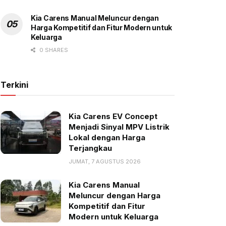
Kia Carens Manual Meluncur dengan
Harga Kompetitif dan Fitur Modern untuk
Keluarga
0 SHARES
Terkini
Kia Carens EV Concept
Menjadi Sinyal MPV Listrik
Lokal dengan Harga
Terjangkau
JUMAT, 7 AGUSTUS 2026
Kia Carens Manual
Meluncur dengan Harga
Kompetitif dan Fitur
Modern untuk Keluarga