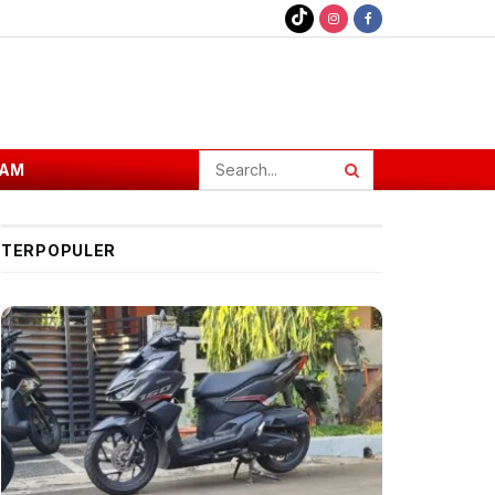
AM
TERPOPULER