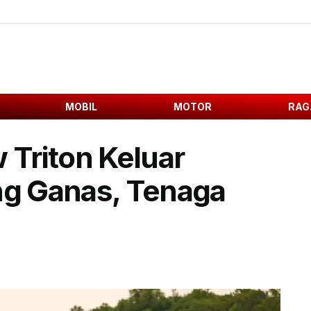
MOBIL
MOTOR
RAG
 Triton Keluar
g Ganas, Tenaga