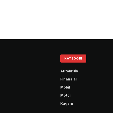
KATEGORI
Autokritik
Finansial
Mobil
Motor
Ragam