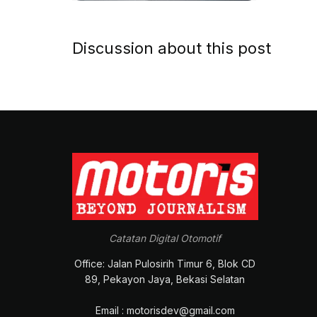
Discussion about this post
Catatan Digital Otomotif
Office: Jalan Pulosirih Timur 6, Blok CD
89, Pekayon Jaya, Bekasi Selatan
Email : motorisdev@gmail.com