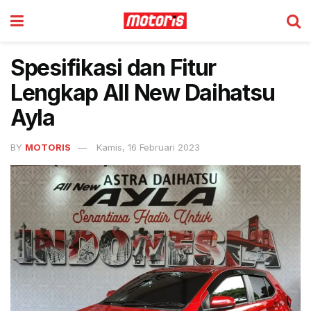
Spesifikasi dan Fitur
Lengkap All New Daihatsu
Ayla
BY
MOTORIS
Kamis, 16 Februari 2023