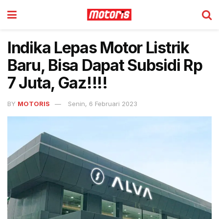
Indika Lepas Motor Listrik
Baru, Bisa Dapat Subsidi Rp
7 Juta, Gaz!!!!
BY
MOTORIS
Senin, 6 Februari 2023