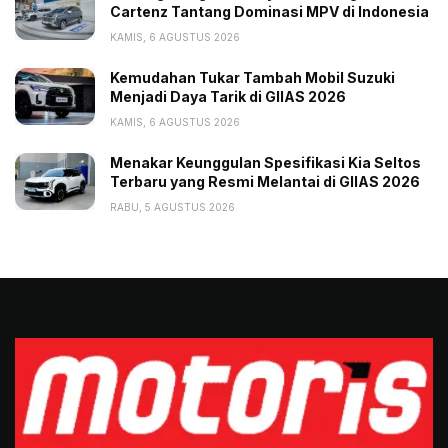
Cartenz Tantang Dominasi MPV di Indonesia
KAMIS, 6 AGUSTUS 2026
Kemudahan Tukar Tambah Mobil Suzuki
Menjadi Daya Tarik di GIIAS 2026
KAMIS, 6 AGUSTUS 2026
Menakar Keunggulan Spesifikasi Kia Seltos
Terbaru yang Resmi Melantai di GIIAS 2026
RABU, 5 AGUSTUS 2026