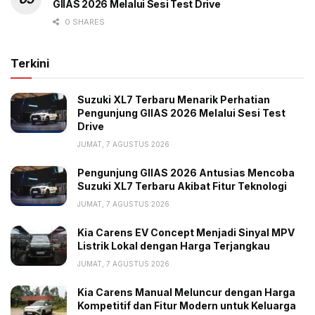
GIIAS 2026 Melalui Sesi Test Drive
0 SHARES
Terkini
Suzuki XL7 Terbaru Menarik Perhatian
Pengunjung GIIAS 2026 Melalui Sesi Test
Drive
JUMAT, 7 AGUSTUS 2026
Pengunjung GIIAS 2026 Antusias Mencoba
Suzuki XL7 Terbaru Akibat Fitur Teknologi
JUMAT, 7 AGUSTUS 2026
Kia Carens EV Concept Menjadi Sinyal MPV
Listrik Lokal dengan Harga Terjangkau
JUMAT, 7 AGUSTUS 2026
Kia Carens Manual Meluncur dengan Harga
Kompetitif dan Fitur Modern untuk Keluarga