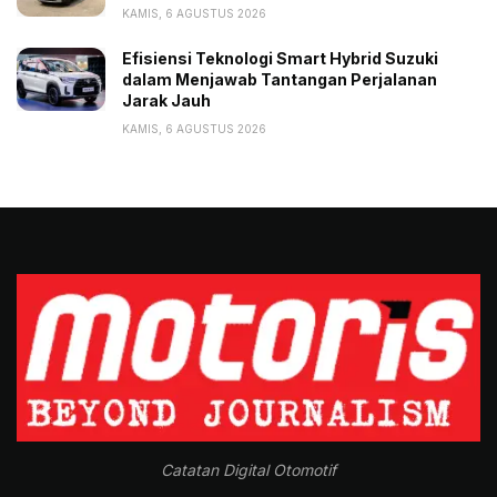
KAMIS, 6 AGUSTUS 2026
Efisiensi Teknologi Smart Hybrid Suzuki
dalam Menjawab Tantangan Perjalanan
Jarak Jauh
KAMIS, 6 AGUSTUS 2026
Catatan Digital Otomotif