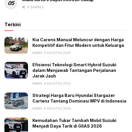
0 SHARES
Terkini
Kia Carens Manual Meluncur dengan Harga
Kompetitif dan Fitur Modern untuk Keluarga
KAMIS, 6 AGUSTUS 2026
Efisiensi Teknologi Smart Hybrid Suzuki
dalam Menjawab Tantangan Perjalanan
Jarak Jauh
KAMIS, 6 AGUSTUS 2026
Strategi Harga Baru Hyundai Stargazer
Cartenz Tantang Dominasi MPV di Indonesia
KAMIS, 6 AGUSTUS 2026
Kemudahan Tukar Tambah Mobil Suzuki
Menjadi Daya Tarik di GIIAS 2026