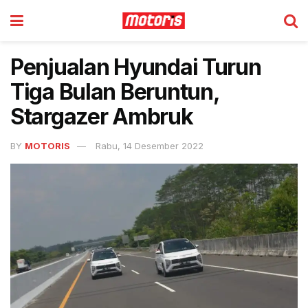
Penjualan Hyundai Turun
Tiga Bulan Beruntun,
Stargazer Ambruk
BY
MOTORIS
Rabu, 14 Desember 2022