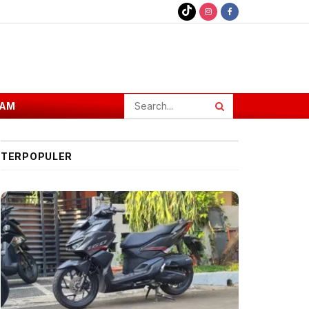
AM
TERPOPULER