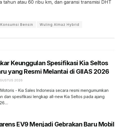
a tahun atau 60 ribu km, dan garansi transmisi DHT
Konsumsi Bensin
Wuling Almaz Hybrid
ar Keunggulan Spesifikasi Kia Seltos
ru yang Resmi Melantai di GIIAS 2026
AGUSTUS 2026
 Motoris - Kia Sales Indonesia secara resmi mengumumkan
n dan spesifikasi lengkap all-new Kia Seltos pada ajang
6....
arens EV9 Menjadi Gebrakan Baru Mobil