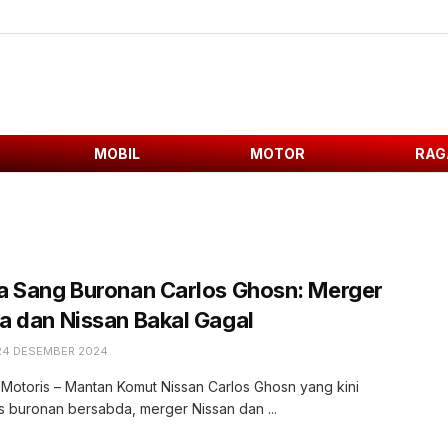
MOBIL
MOTOR
RAG
a Sang Buronan Carlos Ghosn: Merger
 dan Nissan Bakal Gagal
24 DESEMBER 2024
 Motoris – Mantan Komut Nissan Carlos Ghosn yang kini
s buronan bersabda, merger Nissan dan ...