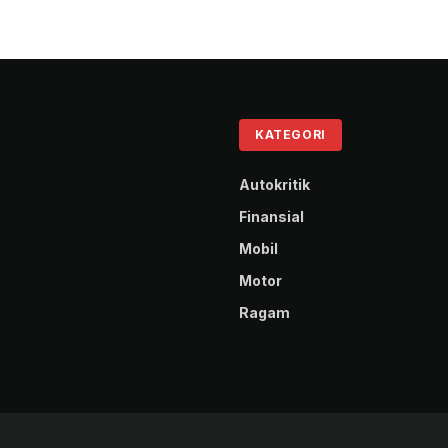
KATEGORI
Autokritik
Finansial
Mobil
Motor
Ragam