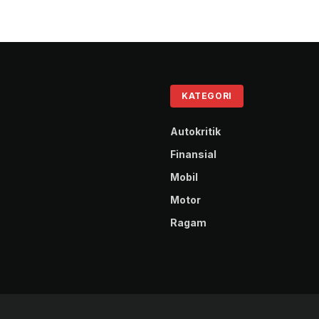
KATEGORI
Autokritik
Finansial
Mobil
Motor
Ragam