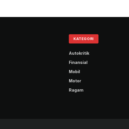
KATEGORI
Autokritik
Finansial
Mobil
Motor
Ragam