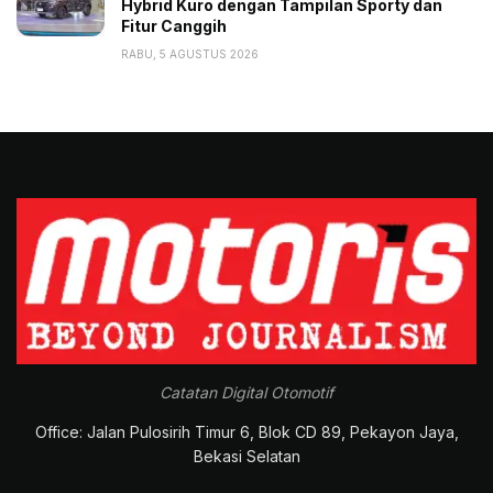
Hybrid Kuro dengan Tampilan Sporty dan
Fitur Canggih
RABU, 5 AGUSTUS 2026
Catatan Digital Otomotif
Office: Jalan Pulosirih Timur 6, Blok CD 89, Pekayon Jaya,
Bekasi Selatan