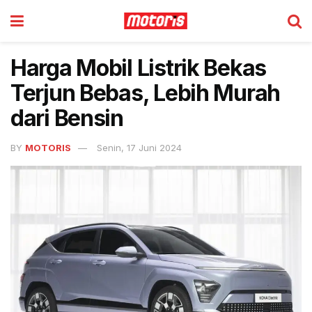
Harga Mobil Listrik Bekas
Terjun Bebas, Lebih Murah
dari Bensin
BY
MOTORIS
Senin, 17 Juni 2024