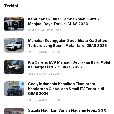
Terkini
Kemudahan Tukar Tambah Mobil Suzuki
Menjadi Daya Tarik di GIIAS 2026
KAMIS, 6 AGUSTUS 2026
Menakar Keunggulan Spesifikasi Kia Seltos
Terbaru yang Resmi Melantai di GIIAS 2026
RABU, 5 AGUSTUS 2026
Kia Carens EV9 Menjadi Gebrakan Baru Mobil
Keluarga Listrik di GIIAS 2026
RABU, 5 AGUSTUS 2026
Geely Indonesia Kenalkan Ekosistem
Kendaraan Global dan Small EV Terlaris di
GIIAS 2026
RABU, 5 AGUSTUS 2026
Suzuki Hadirkan Varian Flagship Fronx SGX