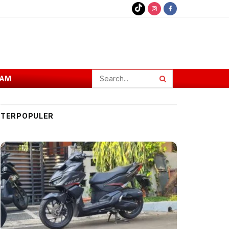
AM
TERPOPULER