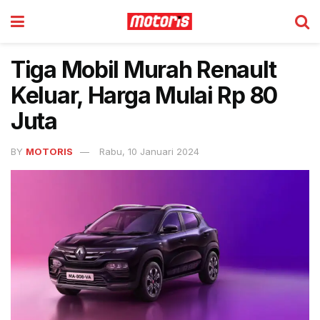
Tiga Mobil Murah Renault
Keluar, Harga Mulai Rp 80
Juta
BY
MOTORIS
Rabu, 10 Januari 2024