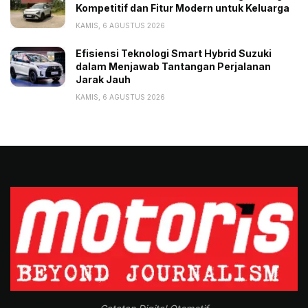
Kompetitif dan Fitur Modern untuk Keluarga
KAMIS, 6 AGUSTUS 2026
Efisiensi Teknologi Smart Hybrid Suzuki
dalam Menjawab Tantangan Perjalanan
Jarak Jauh
KAMIS, 6 AGUSTUS 2026