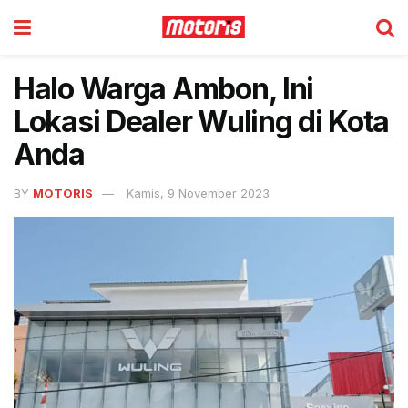
Halo Warga Ambon, Ini
Lokasi Dealer Wuling di Kota
Anda
BY
MOTORIS
Kamis, 9 November 2023