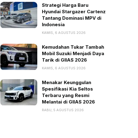
Strategi Harga Baru
Hyundai Stargazer Cartenz
Tantang Dominasi MPV di
Indonesia
KAMIS, 6 AGUSTUS 2026
Kemudahan Tukar Tambah
Mobil Suzuki Menjadi Daya
Tarik di GIIAS 2026
KAMIS, 6 AGUSTUS 2026
Menakar Keunggulan
Spesifikasi Kia Seltos
Terbaru yang Resmi
Melantai di GIIAS 2026
RABU, 5 AGUSTUS 2026