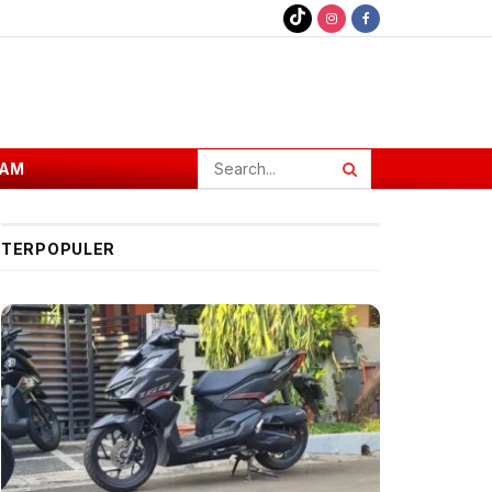
AM
TERPOPULER