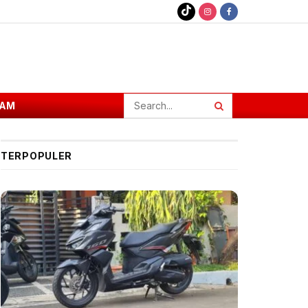
AM
TERPOPULER