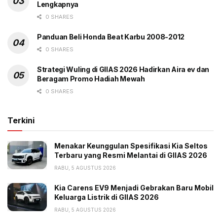
Lengkapnya
0 SHARES
Panduan Beli Honda Beat Karbu 2008-2012
0 SHARES
Strategi Wuling di GIIAS 2026 Hadirkan Aira ev dan
Beragam Promo Hadiah Mewah
0 SHARES
Terkini
Menakar Keunggulan Spesifikasi Kia Seltos
Terbaru yang Resmi Melantai di GIIAS 2026
RABU, 5 AGUSTUS 2026
Kia Carens EV9 Menjadi Gebrakan Baru Mobil
Keluarga Listrik di GIIAS 2026
RABU, 5 AGUSTUS 2026