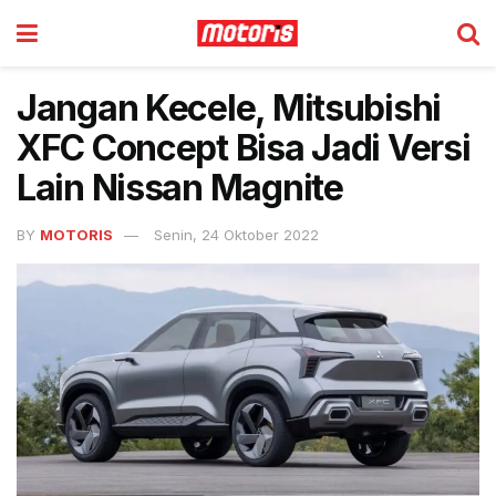
Jangan Kecele, Mitsubishi
XFC Concept Bisa Jadi Versi
Lain Nissan Magnite
BY
MOTORIS
Senin, 24 Oktober 2022