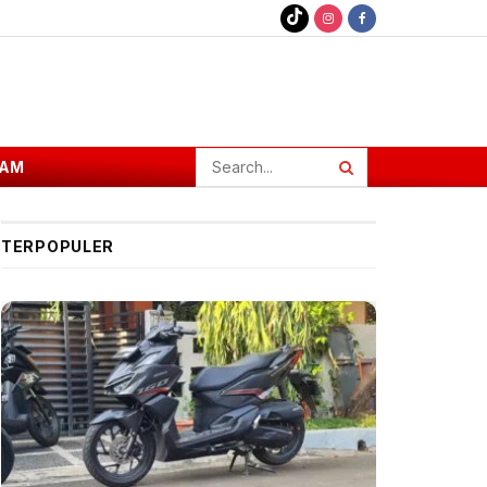
AM
TERPOPULER