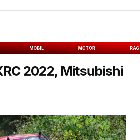
MOBIL
MOTOR
RAG
XRC 2022, Mitsubishi