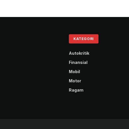
KATEGORI
Autokritik
Finansial
Mobil
Motor
Ragam