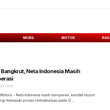
MOBIL
MOTOR
RAG
 Bangkrut, Neta Indonesia Masih
erasi
 JULI 2025
 Motoris – Neta Indonesia masih beroperasi, kendati Hozon
gi memasuki proses restrukturisasi pada 12 ...