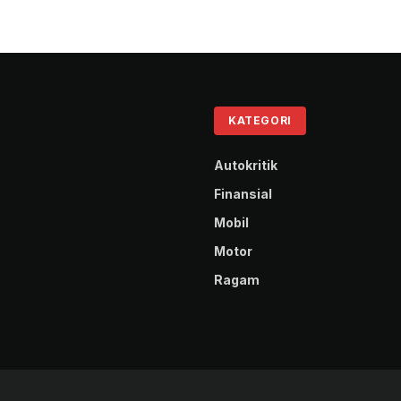
KATEGORI
Autokritik
Finansial
Mobil
Motor
Ragam