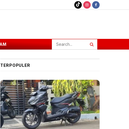
AM
TERPOPULER