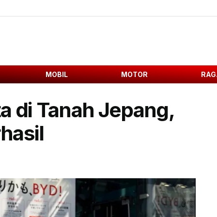
MOBIL
MOTOR
RAG
a di Tanah Jepang,
hasil