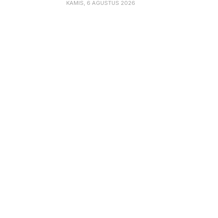
KAMIS, 6 AGUSTUS 2026